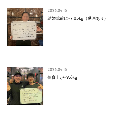
2026.04.15
結婚式前に−7.05kg（動画あり）
2026.04.15
保育士が−9.6kg