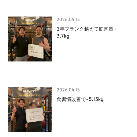
2026.04.15
2年ブランク越えて筋肉量＋
3.7kg
2026.04.15
食習慣改善で−5.15kg