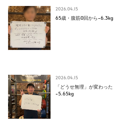
2026.04.15
65歳・腹筋0回から−6.3kg
2026.04.15
「どうせ無理」が変わった
−5.65kg