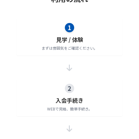
1
見学 / 体験
まずは雰囲気をご確認ください。
2
入会手続き
WEBで完結、簡単手続き。