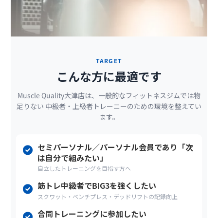
TARGET
こんな方に最適です
Muscle Quality大津店は、一般的なフィットネスジムでは物
足りない
中級者・上級者トレーニーのための環境を整えてい
ます。
セミパーソナル／パーソナル会員であり「次
は自分で組みたい」
自立したトレーニングを目指す方へ
筋トレ中級者でBIG3を強くしたい
スクワット・ベンチプレス・デッドリフトの記録向上
合同トレーニングに参加したい