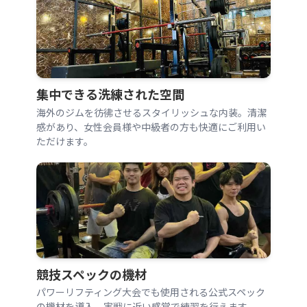
集中できる洗練された空間
海外のジムを彷彿させるスタイリッシュな内装。清潔
感があり、女性会員様や中級者の方も快適にご利用い
ただけます。
競技スペックの機材
パワーリフティング大会でも使用される公式スペック
の機材を導入。実戦に近い感覚で練習を行えます。