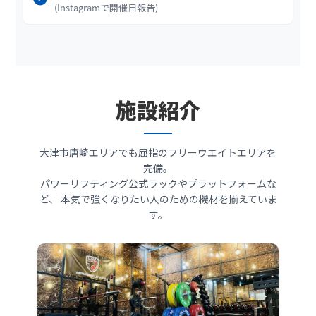
(Instagramで開催日報告)
施設紹介
大津市唐崎エリアでも屈指のフリーウエイトエリアを
完備。
パワーリフティング公式ラックやプラットフォームな
ど、
本気で強くなりたい人のための機材を揃えていま
す。