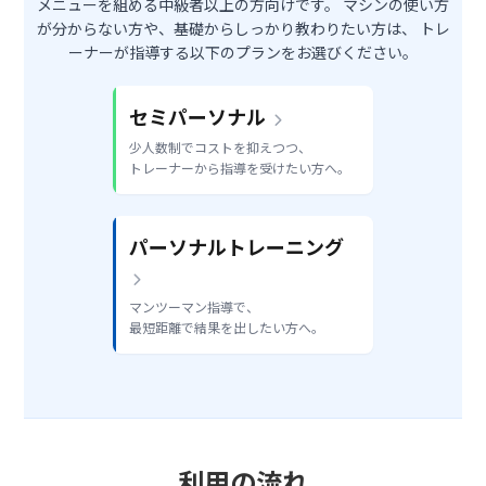
メニューを組める中級者以上の方向けです。
マシンの使い方
が分からない方や、基礎からしっかり教わりたい方は、
トレ
ーナーが指導する以下のプランをお選びください。
セミパーソナル
少人数制でコストを抑えつつ、
トレーナーから指導を受けたい方へ。
パーソナルトレーニング
マンツーマン指導で、
最短距離で結果を出したい方へ。
利用の流れ