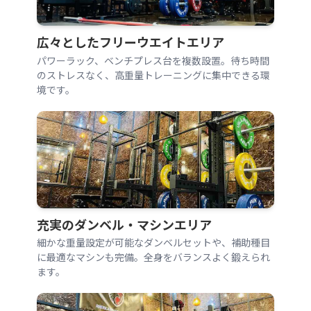
広々としたフリーウエイトエリア
パワーラック、ベンチプレス台を複数設置。待ち時間
のストレスなく、高重量トレーニングに集中できる環
境です。
充実のダンベル・マシンエリア
細かな重量設定が可能なダンベルセットや、補助種目
に最適なマシンも完備。全身をバランスよく鍛えられ
ます。