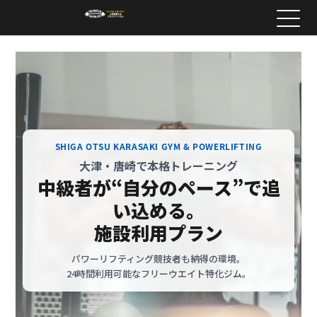
SHIGA OTSU KARASAKI GYM & POWERLIFTING
大津・唐崎で本格トレーニング
中級者が“自分のペース”で
追
い込める。
施設利用プラン
パワーリフティング競技者も納得の環境。
24時間利用可能なフリーウエイト特化ジム。