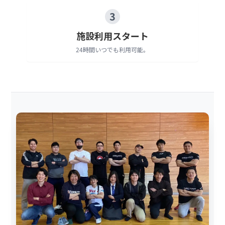
3
施設利用スタート
24時間いつでも利用可能。