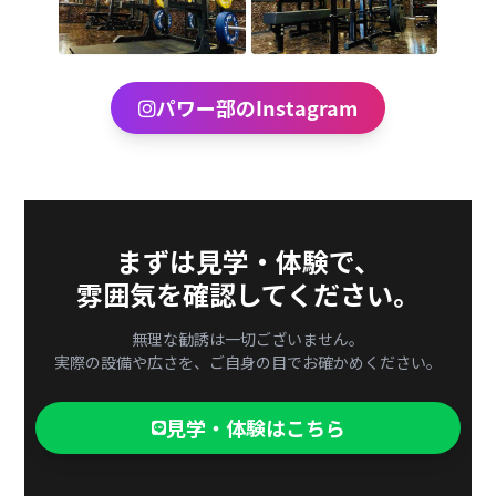
パワー部のInstagram
まずは見学・体験で、
雰囲気を確認してください。
無理な勧誘は一切ございません。
実際の設備や広さを、ご自身の目でお確かめください。
見学・体験はこちら