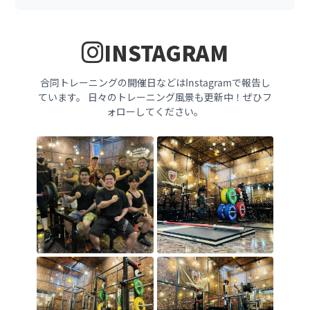
INSTAGRAM
合同トレーニングの開催日などはInstagramで報告し
ています。
日々のトレーニング風景も更新中！ぜひフ
ォローしてください。