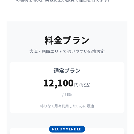
料金プラン
大津・唐崎エリアで通いやすい価格設定
通常プラン
12,100
円 (税込)
/ 月額
縛りなく月々利用したい方に最適
RECOMMENDED