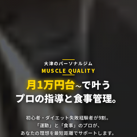
大津のパーソナルジム
MUSCLE QUALITY
月1万円台
で叶う
〜
プロの指導と食事管理。
初心者・ダイエット失敗経験者が9割。
「運動」と「食事」のプロが、
あなたの理想を
最短距離でサポートします。