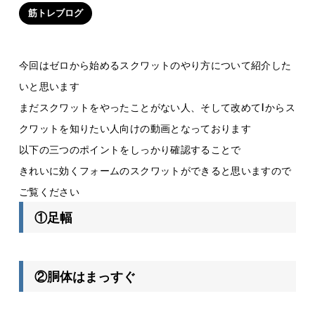
筋トレブログ
今回はゼロから始めるスクワットのやり方について紹介した
いと思います
まだスクワットをやったことがない人、そして改めて1からス
クワットを知りたい人向けの動画となっております
以下の三つのポイントをしっかり確認することで
きれいに効くフォームのスクワットができると思いますので
ご覧ください
①足幅
②胴体はまっすぐ