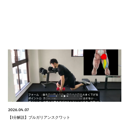
2026.04.07
【1分解説】ブルガリアンスクワット