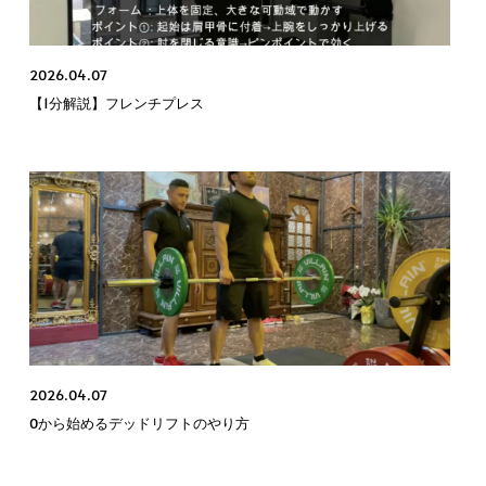
2026.04.07
【1分解説】フレンチプレス
2026.04.07
0から始めるデッドリフトのやり方