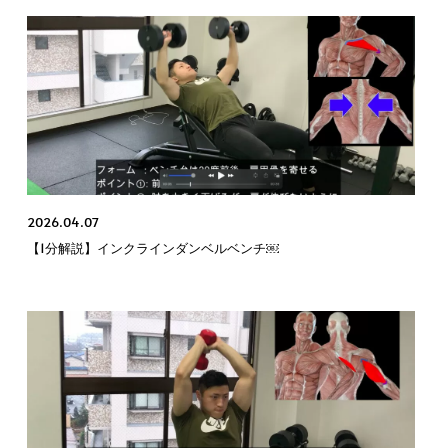
2026.04.07
【1分解説】インクラインダンベルベンチ￼