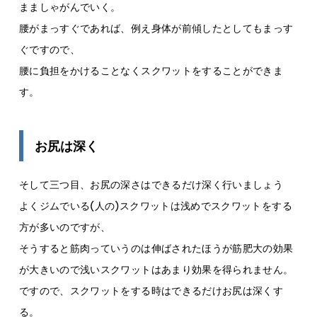
まましゃがんでいく。
腰がまっすぐであれば、例え身体が前傾したとしてもまっす
ぐですので、
腰に負担をかけることなくスクワットをすることができま
す。
お尻は深く
そして三つ目、お尻の深さはできるだけ深く行いましょう
よくジムでいる(人の)スクワットは浅めでスクワットをする
方が多いのですが、
そうすると筋肉っていうのは伸ばされたほうが筋肥大の効果
が大きいので浅いスクワットはあまり効果を得られません。
ですので、スクワットをする時はできるだけお尻は深くす
る。