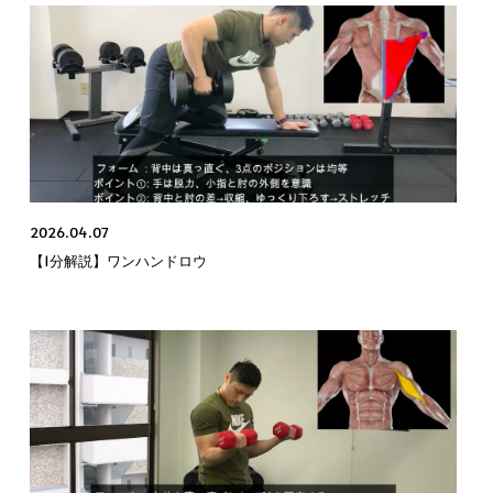
2026.04.07
【1分解説】ワンハンドロウ