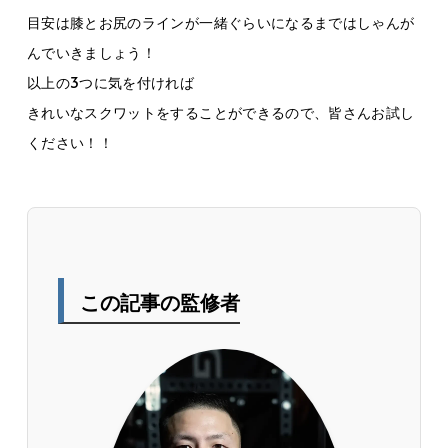
目安は膝とお尻のラインが一緒ぐらいになるまではしゃんが
んでいきましょう！
以上の3つに気を付ければ
きれいなスクワットをすることができるので、皆さんお試し
ください！！
この記事の監修者