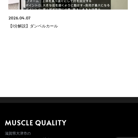
2026.04.07
【1分解説】ダンベルカール
MUSCLE QUALITY
滋賀県大津市の