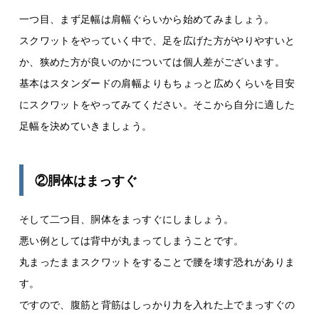
一つ目、まず足幅は肩幅ぐらいから始めてみましょう。
スクワットをやっていく中で、足を広げた方がやりやすいと
か、狭めた方が良いのかについては個人差がございます。
基本はスタンダードの肩幅よりもちょっと広めくらいを目安
にスクワットをやってみてください。そこから自分に適した
足幅を決めていきましょう。
②胴体はまっすぐ
そして二つ目、胴体をまっすぐにしましょう。
悪い例としては背中が丸まってしまうことです。
丸まったままスクワットをすることで腰を壊す恐れがありま
す。
ですので、腹筋と背筋はしっかり力を入れた上でまっすぐの