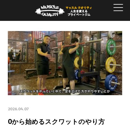
2026.04.07
0から始めるスクワットのやり方