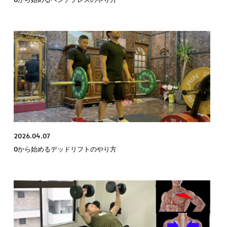
2026.04.07
0から始めるデッドリフトのやり方