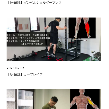
【1分解説】ダンベルショルダープレス
2026.04.07
【1分解説】カーフレイズ