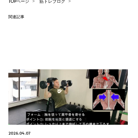
TOPページ
筋トレブログ
関連記事
2026.04.07