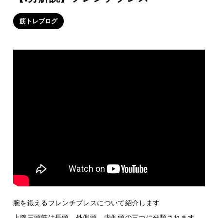
筋トレブログ
腕を鍛えるフレンチプレスについて紹介します
上腕三頭筋は長頭、外側頭、内側頭の三つに分類されます