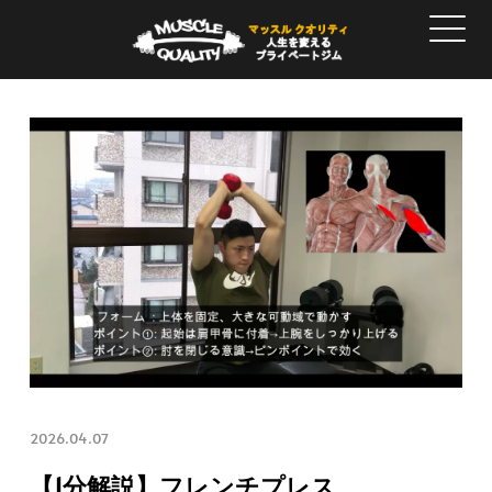
2026.04.07
【1分解説】フレンチプレス