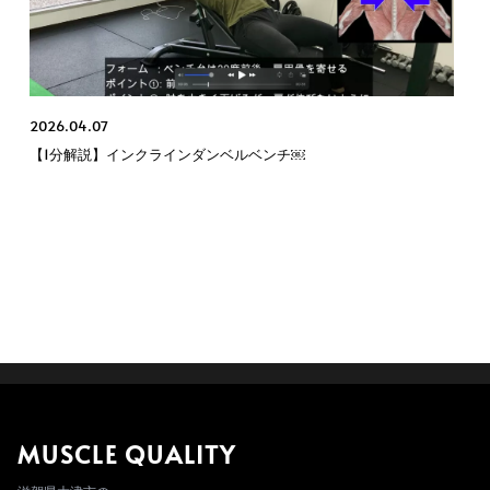
2026.04.07
【1分解説】インクラインダンベルベンチ￼
MUSCLE QUALITY