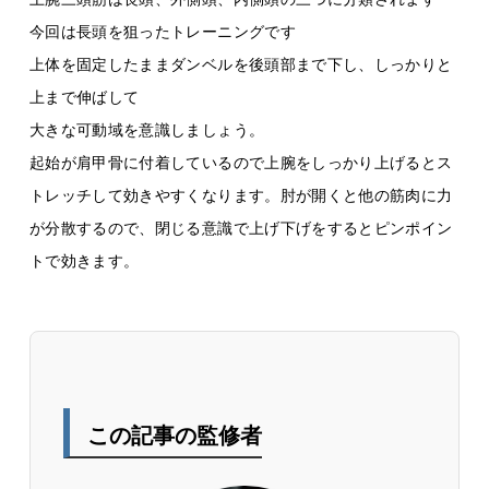
今回は長頭を狙ったトレーニングです
上体を固定したままダンベルを後頭部まで下し、しっかりと
上まで伸ばして
大きな可動域を意識しましょう。
起始が肩甲骨に付着しているので上腕をしっかり上げるとス
トレッチして効きやすくなります。肘が開くと他の筋肉に力
が分散するので、閉じる意識で上げ下げをするとピンポイン
トで効きます。
この記事の監修者