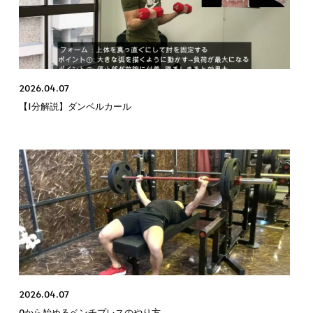
2026.04.07
【1分解説】ダンベルカール
2026.04.07
0から始めるベンチプレスのやり方