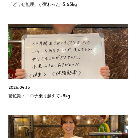
「どうせ無理」が変わった−5.65kg
2026.04.15
繁忙期・コロナ乗り越えて−8kg