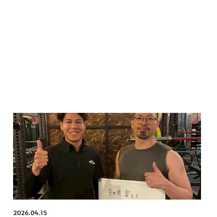
2026.04.15