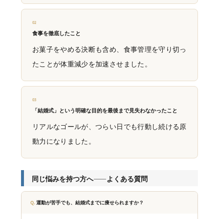
02
食事を徹底したこと
お菓子をやめる決断も含め、食事管理を守り切っ
たことが体重減少を加速させました。
03
「結婚式」という明確な目的を最後まで見失わなかったこと
リアルなゴールが、つらい日でも行動し続ける原
動力になりました。
同じ悩みを持つ方へ——よくある質問
運動が苦手でも、結婚式までに痩せられますか？