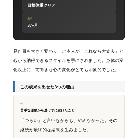
目標体重クリア
期間
3か月
見た目も大きく変わり、ご本人が「これなら大丈夫」と
心から納得できるスタイルを手にされました。身体の変
化以上に、前向きな心の変化がとても印象的でした。
この成果を出せた3つの理由
01
苦手な運動から逃げずに続けたこと
「つらい」と言いながらも、やめなかった。その
継続が最終的な結果を生みました。