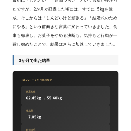
たですが、2か月が経過した頃には、すでに−5kgを達
成。そこからは「しんどいけど頑張る」「結婚式のため
にやる」という前向きな言葉に変わっていきました。食
事も徹底し、お菓子をやめる決断も。気持ちと行動が一
致し始めたことで、結果はさらに加速していきました。
3か月で出た結果
RESULT — 3か月間の変化
体重変化
62.45kg → 55.40kg
達成量
−7.05kg
目標達成