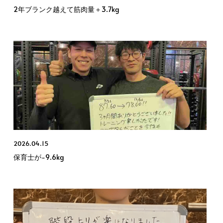
2年ブランク越えて筋肉量＋3.7kg
2026.04.15
保育士が−9.6kg