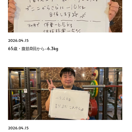
2026.04.15
65歳・腹筋0回から−6.3kg
2026.04.15