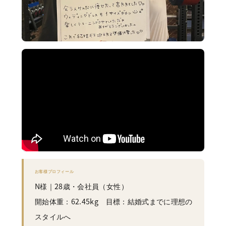
お客様プロフィール
N様
｜28歳・会社員（女性）
開始体重：62.45kg 目標：結婚式までに理想の
スタイルへ