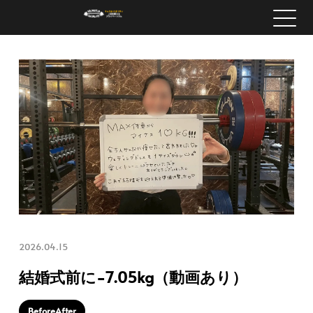
2026.04.15
結婚式前に−7.05kg（動画あり）
BeforeAfter