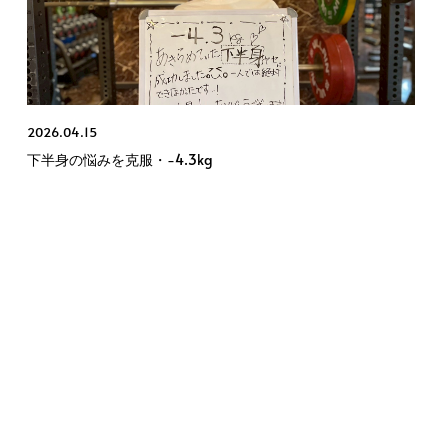
2026.04.15
下半身の悩みを克服・−4.3kg