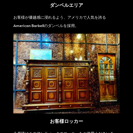
ダンベルエリア
お客様が優越感に浸れるよう、アメリカで人気を誇る
American Barbellのダンベルを採用。
お客様ロッカー