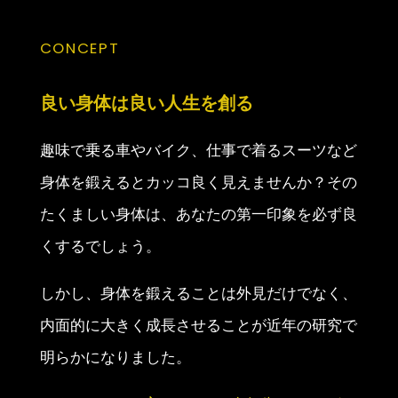
CONCEPT
良い身体は
良い人生を創る
趣味で乗る車やバイク、仕事で着るスーツなど
身体を鍛えるとカッコ良く見えませんか？その
たくましい身体は、あなたの第一印象を必ず良
くするでしょう。
しかし、身体を鍛えることは外見だけでなく、
内面的に大きく成長させることが近年の研究で
明らかになりました。