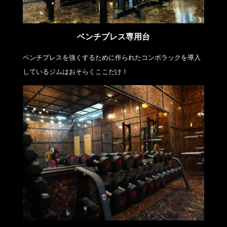
ベンチプレス専用台
ベンチプレスを強くするために作られたコンボラックを導入
しているジムはおそらくここだけ！