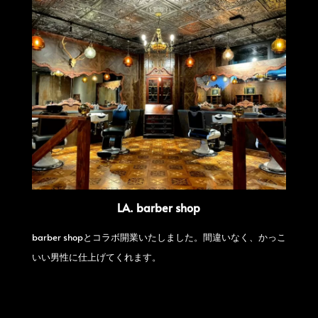
LA. barber shop
barber shopとコラボ開業いたしました。間違いなく、かっこ
いい男性に仕上げてくれます。