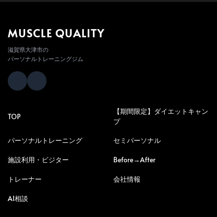
MUSCLE QUALITY
滋賀県大津市の
パーソナルトレーニングジム
【期間限定】ダイエットキャン
TOP
プ
パーソナルトレーニング
セミパーソナル
施設利用・ビジター
Before→After
トレーナー
会社情報
AI相談