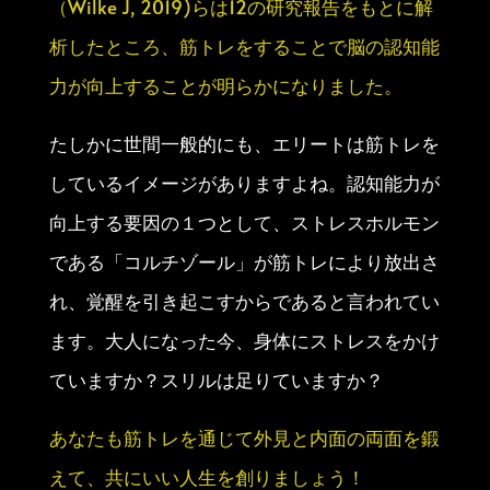
（Wilke J, 2019)らは12の研究報告をもとに解
析したところ、筋トレをすることで脳の認知能
力が向上することが明らかになりました。
たしかに世間一般的にも、エリートは筋トレを
しているイメージがありますよね。認知能力が
向上する要因の１つとして、ストレスホルモン
である「コルチゾール」が筋トレにより放出さ
れ、覚醒を引き起こすからであると言われてい
ます。大人になった今、身体にストレスをかけ
ていますか？スリルは足りていますか？
あなたも筋トレを通じて外見と内面の両面を鍛
えて、共にいい人生を創りましょう！