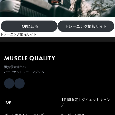
TOPに戻る
トレーニング情報サイト
トレーニング情報サイト
MUSCLE QUALITY
滋賀県大津市の
パーソナルトレーニングジム
【期間限定】ダイエットキャン
TOP
プ
パーソナルトレーニング
セミパーソナル