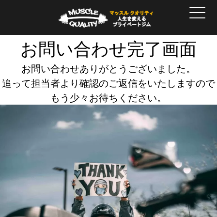
お問い合わせ完了画面
お問い合わせありがとうございました。
追って担当者より確認のご返信をいたしますので
もう少々お待ちください。