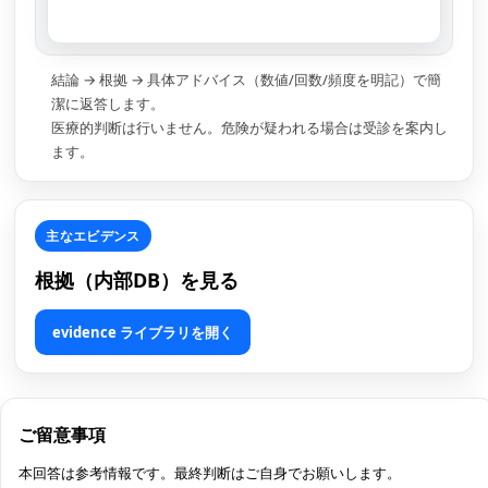
結論 → 根拠 → 具体アドバイス（数値/回数/頻度を明記）で簡
潔に返答します。
医療的判断は行いません。危険が疑われる場合は受診を案内し
ます。
主なエビデンス
根拠（内部DB）を見る
evidence ライブラリを開く
ご留意事項
本回答は参考情報です。最終判断はご自身でお願いします。