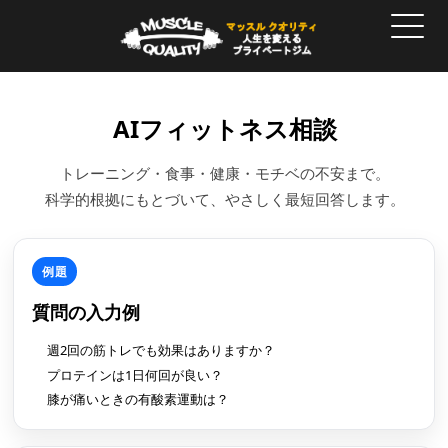
AIフィットネス相談
トレーニング・食事・健康・モチベの不安まで。
科学的根拠にもとづいて、やさしく最短回答します。
例題
質問の入力例
週2回の筋トレでも効果はありますか？
プロテインは1日何回が良い？
膝が痛いときの有酸素運動は？