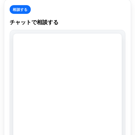
相談する
チャットで相談する